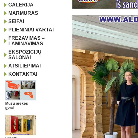
GALERIJA
MARMURAS
SEIFAI
PLIENINIAI VARTAI
FREZAVIMAS –
LAMINAVIMAS
EKSPOZICIJŲ
SALONAI
ATSILIEPIMAI
KONTAKTAI
Mūsų prekės
gyvai