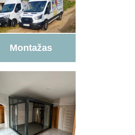
Montažas