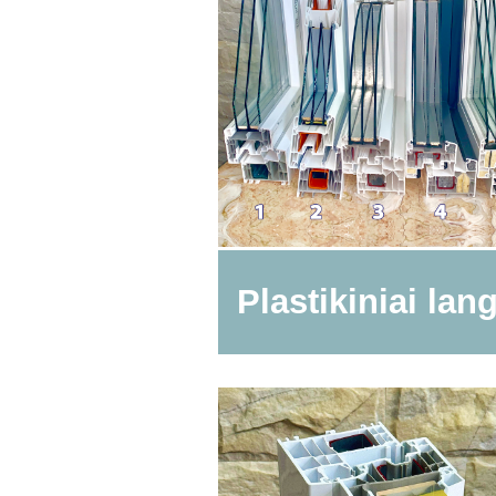
Plastikiniai lan