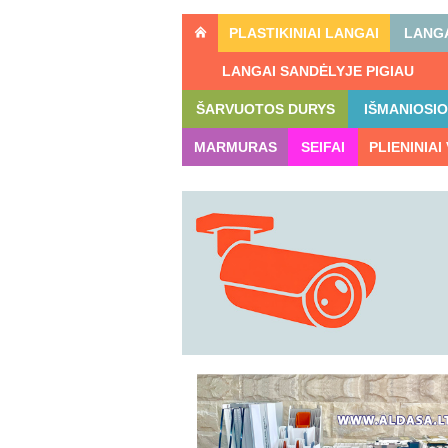
PLASTIKINIAI LANGAI
LANGA
LANGAI SANDĖLYJE PIGIAU
ŠARVUOTOS DURYS
IŠMANIOSI
MARMURAS
SEIFAI
PLIENINIAI