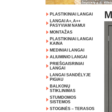
M
PLASTIKINIAI LANGAI
LANGAI A+, A++
PASYVIAM NAMUI
MONTAŽAS
PLASTIKINIAI LANGAI
KAINA
MEDINIAI LANGAI
ALIUMINIO LANGAI
PRIEŠGAISRINIAI
LANGAI
LANGAI SANDĖLYJE
PIGIAU
BALKONŲ
STIKLINIMAS
STUMDOMOS
SISTEMOS
STOGINĖS – TERASOS