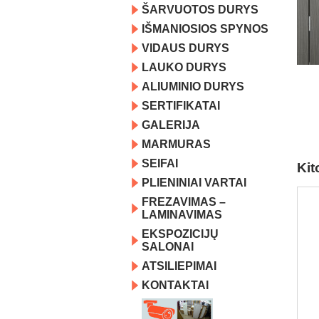
ŠARVUOTOS DURYS
IŠMANIOSIOS SPYNOS
VIDAUS DURYS
LAUKO DURYS
ALIUMINIO DURYS
SERTIFIKATAI
GALERIJA
MARMURAS
SEIFAI
Kit
PLIENINIAI VARTAI
FREZAVIMAS –
LAMINAVIMAS
EKSPOZICIJŲ
SALONAI
ATSILIEPIMAI
KONTAKTAI