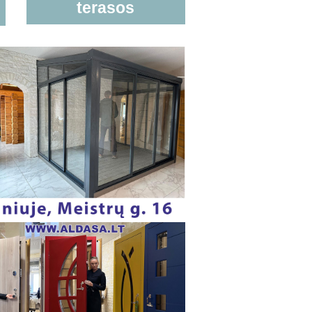
terasos