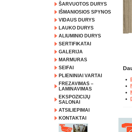
ŠARVUOTOS DURYS
IŠMANIOSIOS SPYNOS
VIDAUS DURYS
LAUKO DURYS
ALIUMINIO DURYS
SERTIFIKATAI
GALERIJA
MARMURAS
SEIFAI
Dau
PLIENINIAI VARTAI
FREZAVIMAS –
LAMINAVIMAS
EKSPOZICIJŲ
SALONAI
ATSILIEPIMAI
KONTAKTAI